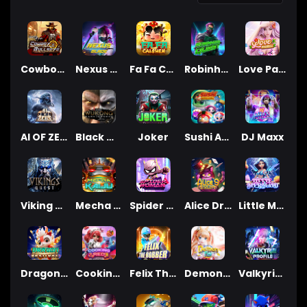
Cowboy Bullseye
Nexus Blade
Fa Fa Caishen
Robinhood Quest
Love Paradise
AI OF ZEUS
Black WuKong
Joker
Sushi Avenger
DJ Maxx
Viking Quest
Mecha Kaiju
Spider Woman
Alice Dream
Little Mermaid
Dragon Festive
Cooking Red
Felix The Robber
Demon Fox
Valkyrie Profile