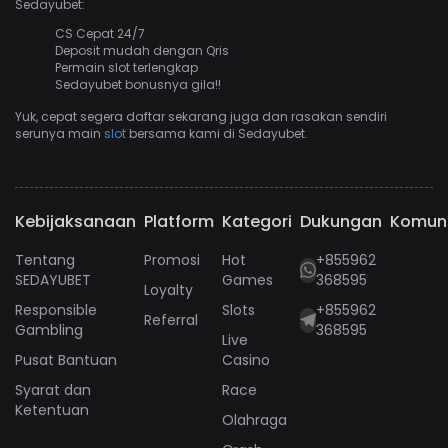
Sedayubet:
CS Cepat 24/7
Deposit mudah dengan Qris
Permain slot terlengkap
Sedayubet bonusnya gila!!
Yuk, cepat segera daftar sekarang juga dan rasakan sendiri
serunya main
slot
bersama kami di Sedayubet.
Kebijaksanaan
Platform
Kategori
Dukungan
Komun
Tentang
Promosi
Hot
+855962
SEDAYUBET
Games
368595
Loyalty
Responsible
Slots
+855962
Referral
Gambling
368595
Live
Pusat Bantuan
Casino
Syarat dan
Race
Ketentuan
Olahraga